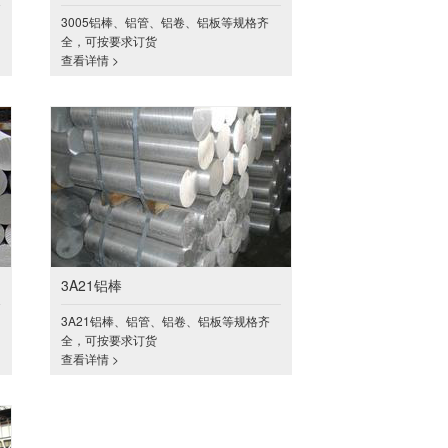
3005铝棒、铝管、铝卷、铝板等规格齐
全，可按要求订货
查看详情 >
3A21铝棒
3A21铝棒、铝管、铝卷、铝板等规格齐
全，可按要求订货
查看详情 >