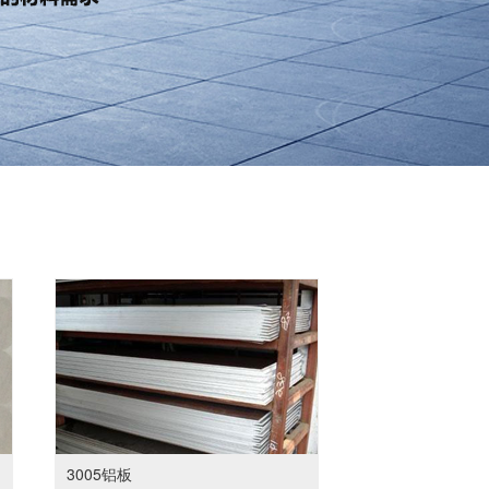
3005铝板