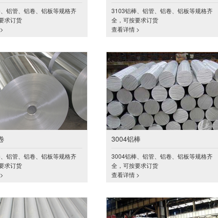
铝棒、铝管、铝卷、铝板等规格齐
3103铝棒、铝管、铝卷、铝板等规格齐
要求订货
全，可按要求订货
>
查看详情 >
卷
3004铝棒
铝棒、铝管、铝卷、铝板等规格齐
3004铝棒、铝管、铝卷、铝板等规格齐
要求订货
全，可按要求订货
>
查看详情 >