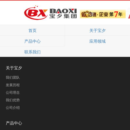
首页
关于宝夕
产品中心
应用领域
联系我们
关于宝夕
我们团队
发展历程
公司理念
我们优势
公司介绍
产品中心