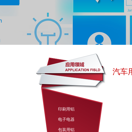
汽车
印刷用铝
电子电器
包装用铝