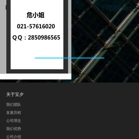
关于宝夕
我们团队
发展历程
公司理念
我们优势
公司介绍