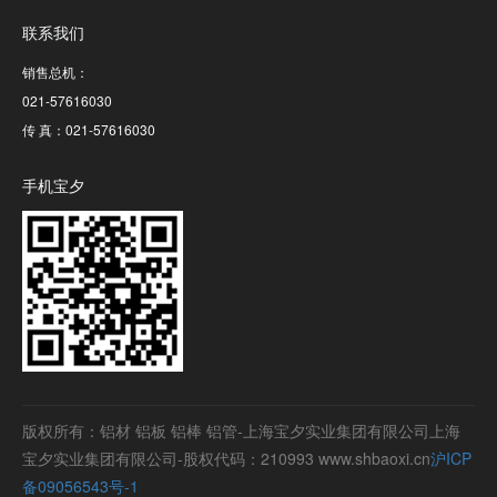
联系我们
销售总机：
021-57616030
传 真：021-57616030
手机宝夕
版权所有：铝材 铝板 铝棒 铝管-上海宝夕实业集团有限公司上海
宝夕实业集团有限公司-股权代码：210993 www.shbaoxi.cn
沪ICP
备09056543号-1