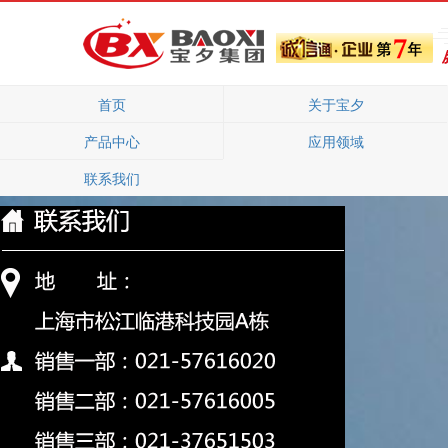
首页
关于宝夕
产品中心
应用领域
联系我们