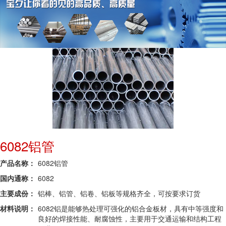
6082铝管
产品名称：
6082铝管
国内通称：
6082
主要成份：
铝棒、铝管、铝卷、铝板等规格齐全，可按要求订货
材料说明：
6082铝是能够热处理可强化的铝合金板材，具有中等强度和
良好的焊接性能、耐腐蚀性，主要用于交通运输和结构工程