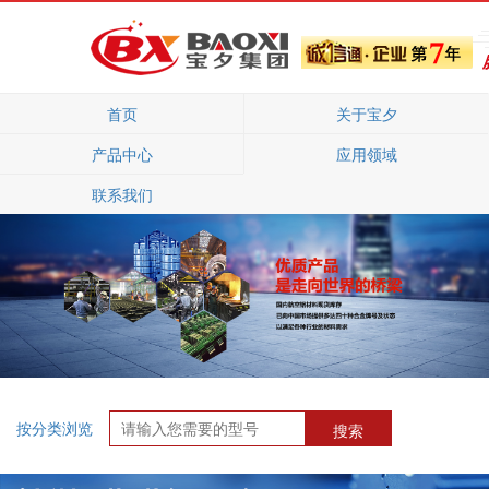
首页
关于宝夕
产品中心
应用领域
联系我们
按分类浏览